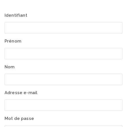
Identifiant
Prénom
Nom
Adresse e-mail
Mot de passe