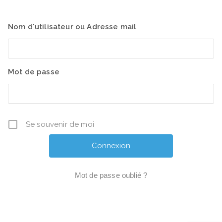
Nom d'utilisateur ou Adresse mail
Mot de passe
Se souvenir de moi
Mot de passe oublié ?