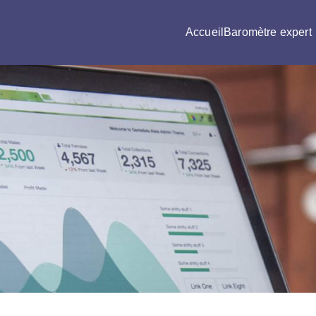
Accueil
Baromètre expert