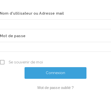
Nom d'utilisateur ou Adresse mail
Mot de passe
Se souvenir de moi
Mot de passe oublié ?