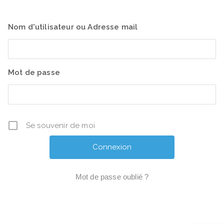
Nom d'utilisateur ou Adresse mail
Mot de passe
Se souvenir de moi
Mot de passe oublié ?