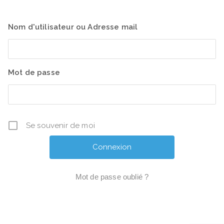
Nom d'utilisateur ou Adresse mail
Mot de passe
Se souvenir de moi
Mot de passe oublié ?