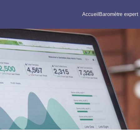
Accueil
Baromètre expert