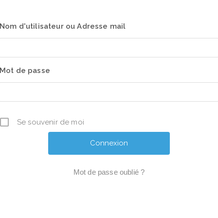
Nom d'utilisateur ou Adresse mail
Mot de passe
Se souvenir de moi
Mot de passe oublié ?